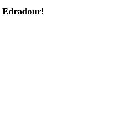
Edradour!